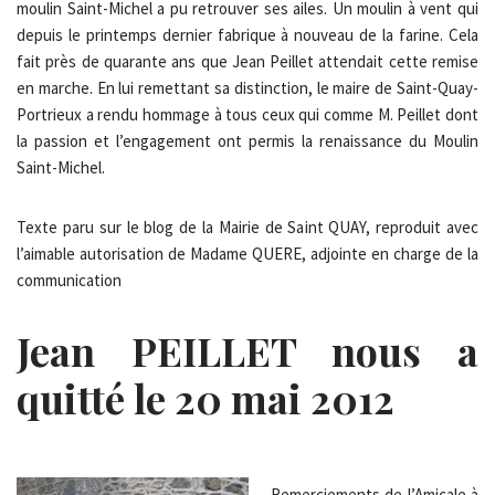
moulin Saint-Michel a pu retrouver ses ailes. Un moulin à vent qui
depuis le printemps dernier fabrique à nouveau de la farine. Cela
fait près de quarante ans que Jean Peillet attendait cette remise
en marche. En lui remettant sa distinction, le maire de Saint-Quay-
Portrieux a rendu hommage à tous ceux qui comme M. Peillet dont
la passion et l’engagement ont permis la renaissance du Moulin
Saint-Michel.
Texte paru sur le blog de la Mairie de Saint QUAY, reproduit avec
l’aimable autorisation de Madame QUERE, adjointe en charge de la
communication
Jean PEILLET nous a
quitté le 20 mai 2012
Remerciements de l’Amicale à