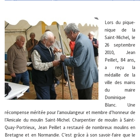
Lors du pique-
nique de la
Saint-Michel, le
26 septembre
2010, Jean
Peillet, 84 ans,
a reçu la
médaille de la
ville des mains
du maire
Dominique
Blanc. Une
récompense méritée pour l’amoulangeur et membre d’honneur de
l’Amicale du moulin Saint-Michel. Charpentier de moulin à Saint-
Quay-Portrieux, Jean Peillet a restauré de nombreux moulins en
Bretagne et en Normandie. C’est grâce à son savoir-faire que le