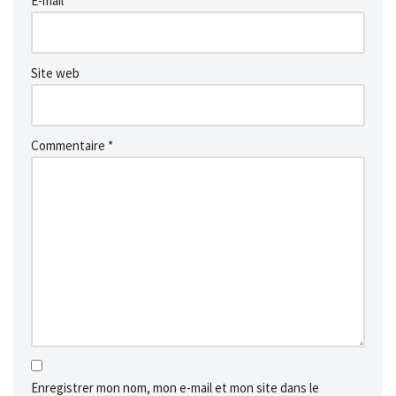
E-mail
*
Site web
Commentaire
*
Enregistrer mon nom, mon e-mail et mon site dans le