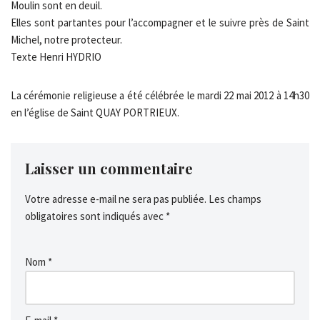
Moulin sont en deuil.
Elles sont partantes pour l’accompagner et le suivre près de Saint
Michel, notre protecteur.
Texte Henri HYDRIO
La cérémonie religieuse a été célébrée le mardi 22 mai 2012 à 14h30
en l’église de Saint QUAY PORTRIEUX.
Laisser un commentaire
Votre adresse e-mail ne sera pas publiée.
Les champs
obligatoires sont indiqués avec
*
Nom
*