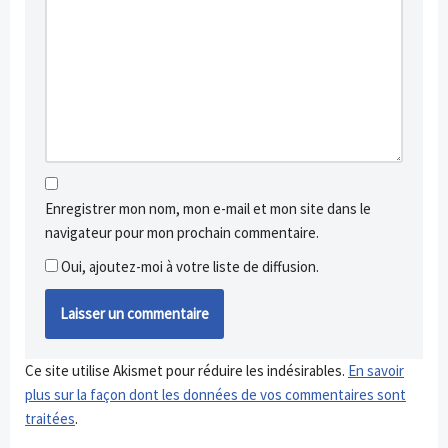
Enregistrer mon nom, mon e-mail et mon site dans le
navigateur pour mon prochain commentaire.
Oui, ajoutez-moi à votre liste de diffusion.
Ce site utilise Akismet pour réduire les indésirables.
En savoir
plus sur la façon dont les données de vos commentaires sont
traitées
.