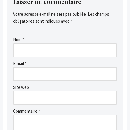
Laisser un commentaire
Votre adresse e-mail ne sera pas publiée.
Les champs
obligatoires sont indiqués avec
*
Nom
*
E-mail
*
Site web
Commentaire
*