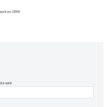
auré en 1994.
ite web