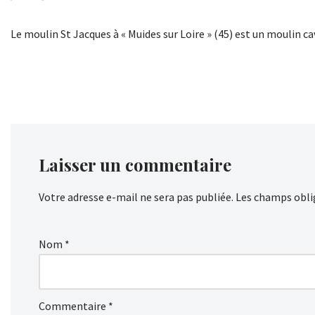
Le moulin St Jacques à « Muides sur Loire » (45) est un moulin ca
Laisser un commentaire
Votre adresse e-mail ne sera pas publiée.
Les champs obli
Nom
*
Commentaire
*