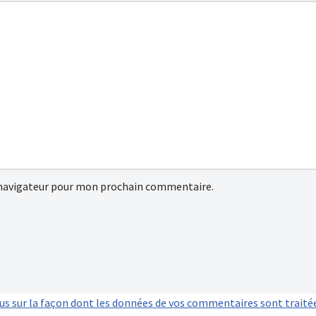
 navigateur pour mon prochain commentaire.
lus sur la façon dont les données de vos commentaires sont traité