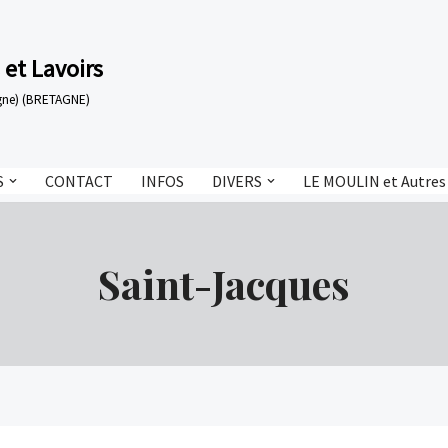
 et Lavoirs
tagne) (BRETAGNE)
S
CONTACT
INFOS
DIVERS
LE MOULIN et Autres
Saint-Jacques