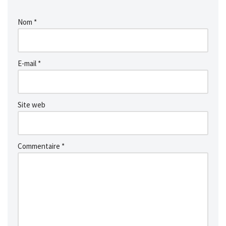
Nom
*
E-mail
*
Site web
Commentaire
*