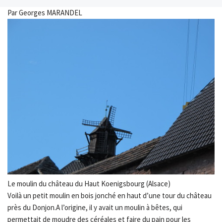
Par Georges MARANDEL
Le moulin du château du Haut Koenigsbourg (Alsace)
Voilà un petit moulin en bois jonché en haut d’une tour du château
près du Donjon.A l’origine, il y avait un moulin à bêtes, qui
permettait de moudre des céréales et faire du pain pour les