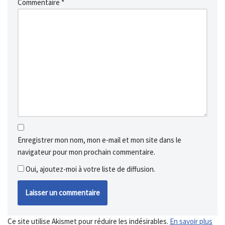
Commentaire
*
Enregistrer mon nom, mon e-mail et mon site dans le
navigateur pour mon prochain commentaire.
Oui, ajoutez-moi à votre liste de diffusion.
Ce site utilise Akismet pour réduire les indésirables.
En savoir plus