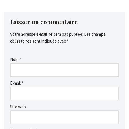
Laisser un commentaire
Votre adresse e-mail ne sera pas publiée.
Les champs
obligatoires sont indiqués avec
*
Nom
*
E-mail
*
Site web