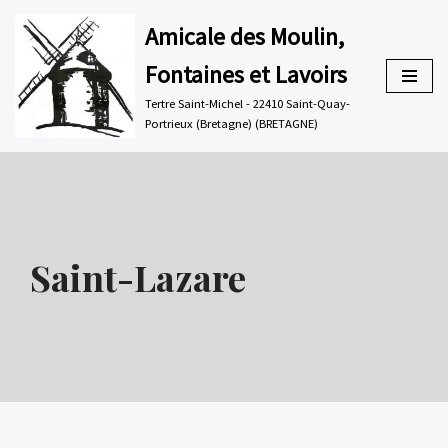
Amicale des Moulin,
Aller
Fontaines et Lavoirs
au
contenu
Tertre Saint-Michel - 22410 Saint-Quay-
Portrieux (Bretagne) (BRETAGNE)
Saint-Lazare