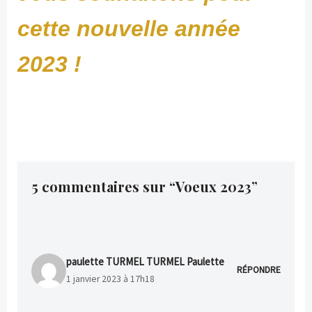
cette nouvelle année
2023 !
5 commentaires sur “Voeux 2023”
paulette TURMEL TURMEL Paulette
RÉPONDRE
1 janvier 2023 à 17h18