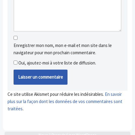
Enregistrer mon nom, mon e-mail et mon site dans le
navigateur pour mon prochain commentaire.
Oui, ajoutez-moi à votre liste de diffusion.
Ce site utilise Akismet pour réduire les indésirables.
En savoir
plus sur la façon dont les données de vos commentaires sont
traitées
.