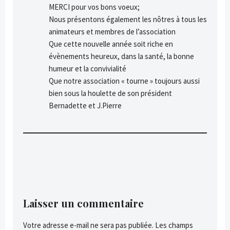
MERCI pour vos bons voeux;
Nous présentons également les nôtres à tous les
animateurs et membres de l’association
Que cette nouvelle année soit riche en
évènements heureux, dans la santé, la bonne
humeur et la convivialité
Que notre association « tourne » toujours aussi
bien sous la houlette de son président
Bernadette et J.Pierre
Laisser un commentaire
Votre adresse e-mail ne sera pas publiée.
Les champs