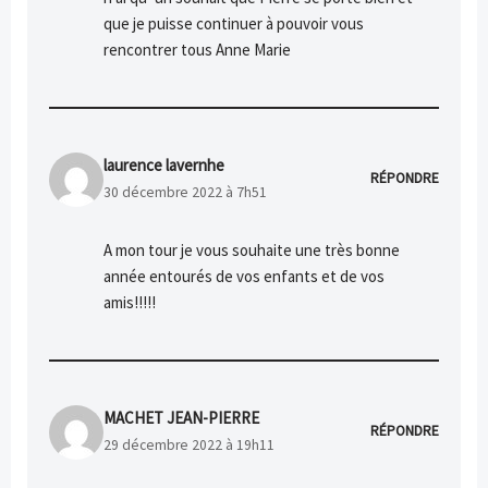
que je puisse continuer à pouvoir vous
rencontrer tous Anne Marie
laurence lavernhe
RÉPONDRE
30 décembre 2022 à 7h51
A mon tour je vous souhaite une très bonne
année entourés de vos enfants et de vos
amis!!!!!
MACHET JEAN-PIERRE
RÉPONDRE
29 décembre 2022 à 19h11