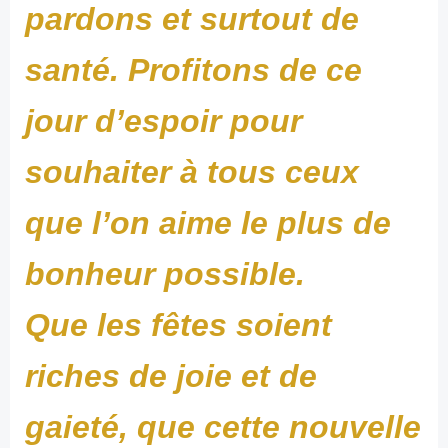
pardons et surtout de
santé. Profitons de ce
jour d’espoir pour
souhaiter à tous ceux
que l’on aime le plus de
bonheur possible.
Que les fêtes soient
riches de joie et de
gaieté, que cette nouvelle