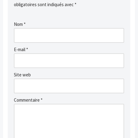
obligatoires sont indiqués avec
*
Nom
*
E-mail
*
Site web
Commentaire
*