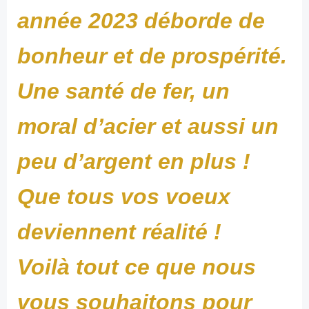
année 2023 déborde de
bonheur et de prospérité.
Une santé de fer, un
moral d’acier et aussi un
peu d’argent en plus !
Que tous vos voeux
deviennent réalité !
Voilà tout ce que nous
vous souhaitons pour