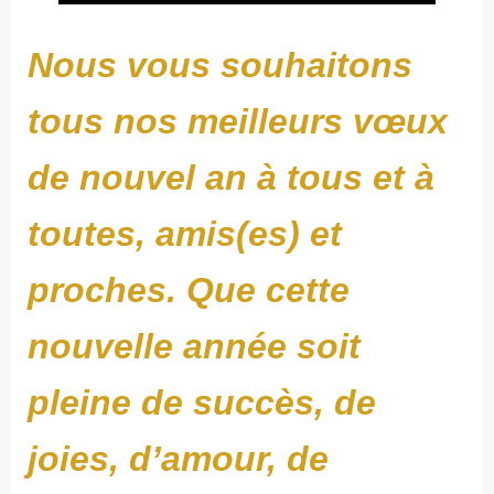
Nous vous souhaitons
tous nos meilleurs vœux
de nouvel an à tous et à
toutes, amis(es) et
proches. Que cette
nouvelle année soit
pleine de succès, de
joies, d’amour, de