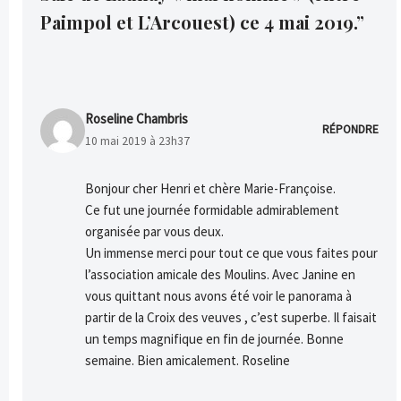
Paimpol et L’Arcouest) ce 4 mai 2019.”
Roseline Chambris
RÉPONDRE
10 mai 2019 à 23h37
Bonjour cher Henri et chère Marie-Françoise.
Ce fut une journée formidable admirablement
organisée par vous deux.
Un immense merci pour tout ce que vous faites pour
l’association amicale des Moulins. Avec Janine en
vous quittant nous avons été voir le panorama à
partir de la Croix des veuves , c’est superbe. Il faisait
un temps magnifique en fin de journée. Bonne
semaine. Bien amicalement. Roseline