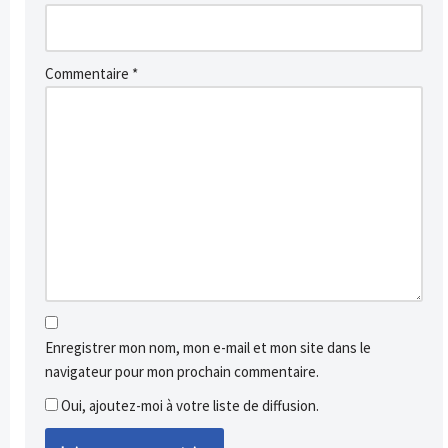
Commentaire
*
Enregistrer mon nom, mon e-mail et mon site dans le
navigateur pour mon prochain commentaire.
Oui, ajoutez-moi à votre liste de diffusion.