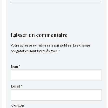
Laisser un commentaire
Votre adresse e-mail ne sera pas publiée.
Les champs
obligatoires sont indiqués avec
*
Nom
*
E-mail
*
Site web