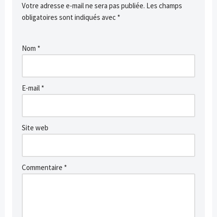
Votre adresse e-mail ne sera pas publiée.
Les champs
obligatoires sont indiqués avec
*
Nom
*
E-mail
*
Site web
Commentaire
*