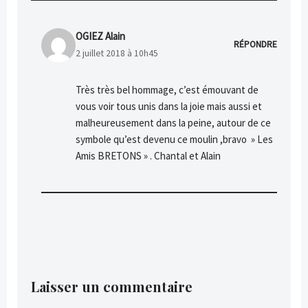
OGIEZ Alain
RÉPONDRE
2 juillet 2018 à 10h45
Très très bel hommage, c’est émouvant de
vous voir tous unis dans la joie mais aussi et
malheureusement dans la peine, autour de ce
symbole qu’est devenu ce moulin ,bravo » Les
Amis BRETONS » . Chantal et Alain
Laisser un commentaire