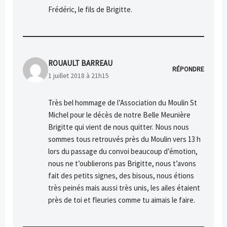
Frédéric, le fils de Brigitte.
ROUAULT BARREAU
RÉPONDRE
1 juillet 2018 à 21h15
Très bel hommage de l’Association du Moulin St
Michel pour le décès de notre Belle Meunière
Brigitte qui vient de nous quitter. Nous nous
sommes tous retrouvés près du Moulin vers 13 h
lors du passage du convoi beaucoup d’émotion,
nous ne t’oublierons pas Brigitte, nous t’avons
fait des petits signes, des bisous, nous étions
très peinés mais aussi très unis, les ailes étaient
près de toi et fleuries comme tu aimais le faire.