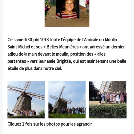
Ce samedi 30 juin 2018 toute l’équipe de l’Amicale du Moulin
Saint Michel et ses « Belles Meunières » ont adressé un dernier
adieu de la main devant le moulin, position des « ailes
partantes » vers leur amie Brigitte, qui est maintenant une belle
étoile de plus dans notre ciel.
Cliquez 1 fois sur les photos pour les agrandir.