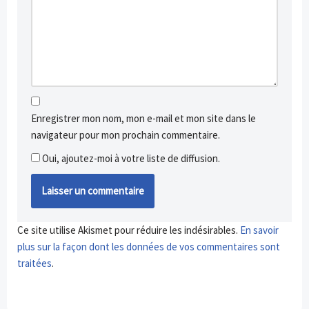
Enregistrer mon nom, mon e-mail et mon site dans le
navigateur pour mon prochain commentaire.
Oui, ajoutez-moi à votre liste de diffusion.
Ce site utilise Akismet pour réduire les indésirables.
En savoir
plus sur la façon dont les données de vos commentaires sont
traitées
.