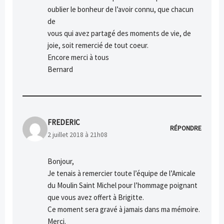
oublier le bonheur de l’avoir connu, que chacun
de
vous qui avez partagé des moments de vie, de
joie, soit remercié de tout coeur.
Encore merci à tous
Bernard
FREDERIC
RÉPONDRE
2 juillet 2018 à 21h08
Bonjour,
Je tenais à remercier toute l’équipe de l’Amicale
du Moulin Saint Michel pour l’hommage poignant
que vous avez offert à Brigitte.
Ce moment sera gravé à jamais dans ma mémoire.
Merci.