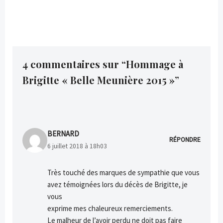
4 commentaires sur “Hommage à
Brigitte « Belle Meunière 2015 »”
BERNARD
RÉPONDRE
6 juillet 2018 à 18h03
Très touché des marques de sympathie que vous
avez témoignées lors du décès de Brigitte, je
vous
exprime mes chaleureux remerciements.
Le malheur de l’avoir perdu ne doit pas faire