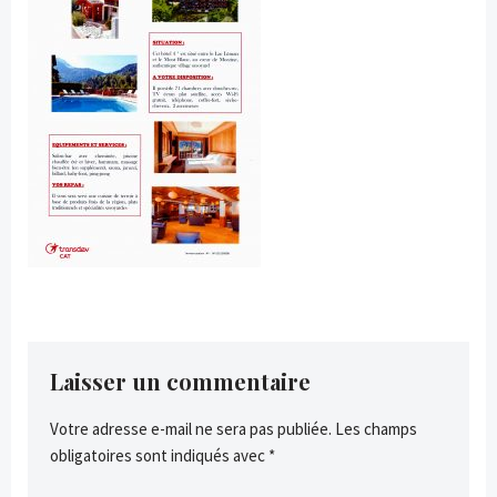
Laisser un commentaire
Votre adresse e-mail ne sera pas publiée.
Les champs
obligatoires sont indiqués avec
*