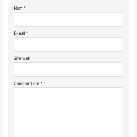
Nom
*
E-mail
*
Site web
Commentaire
*