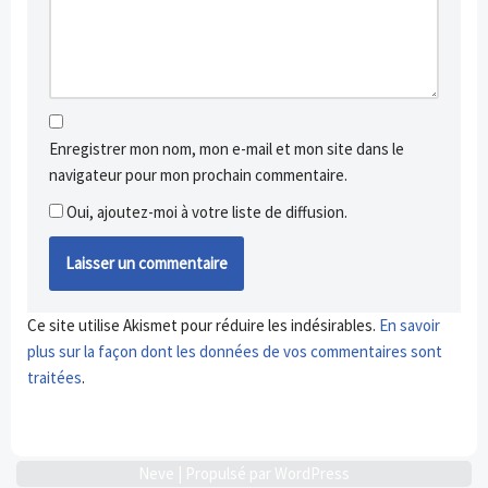
Enregistrer mon nom, mon e-mail et mon site dans le
navigateur pour mon prochain commentaire.
Oui, ajoutez-moi à votre liste de diffusion.
Ce site utilise Akismet pour réduire les indésirables.
En savoir
plus sur la façon dont les données de vos commentaires sont
traitées
.
Neve
| Propulsé par
WordPress