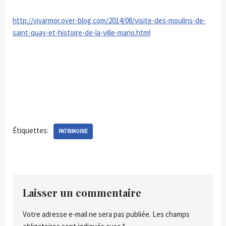
http://vivarmor.over-blog.com/2014/08/visite-des-moulins-de-
saint-quay-et-histoire-de-la-ville-mario.html
Étiquettes:
PATRIMOINE
Laisser un commentaire
Votre adresse e-mail ne sera pas publiée.
Les champs