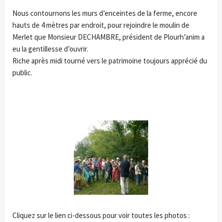
Nous contournons les murs d’enceintes de la ferme, encore
hauts de 4 mètres par endroit, pour rejoindre le moulin de
Merlet que Monsieur DECHAMBRE, président de Plourh’anim a
eu la gentillesse d’ouvrir.
Riche après midi tourné vers le patrimoine toujours apprécié du
public.
Cliquez sur le lien ci-dessous pour voir toutes les photos :