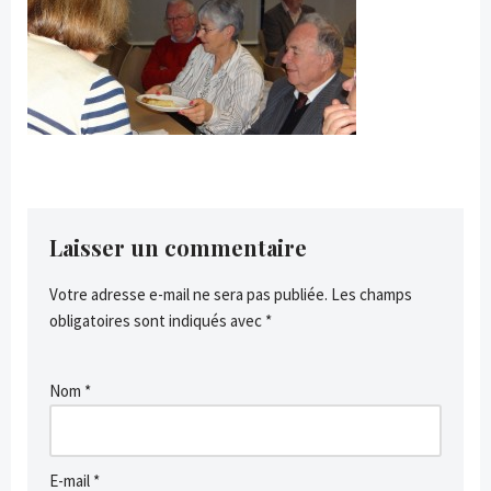
Laisser un commentaire
Votre adresse e-mail ne sera pas publiée.
Les champs
obligatoires sont indiqués avec
*
Nom
*
E-mail
*