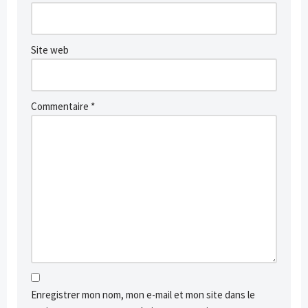
Site web
Commentaire
*
Enregistrer mon nom, mon e-mail et mon site dans le