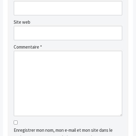
Site web
Commentaire
*
Enregistrer mon nom, mon e-mail et mon site dans le