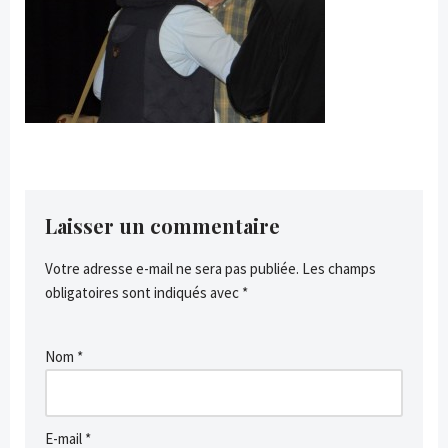
Laisser un commentaire
Votre adresse e-mail ne sera pas publiée.
Les champs
obligatoires sont indiqués avec
*
Nom
*
E-mail
*