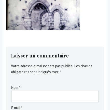
Laisser un commentaire
Votre adresse e-mail ne sera pas publiée.
Les champs
obligatoires sont indiqués avec
*
Nom
*
E-mail
*