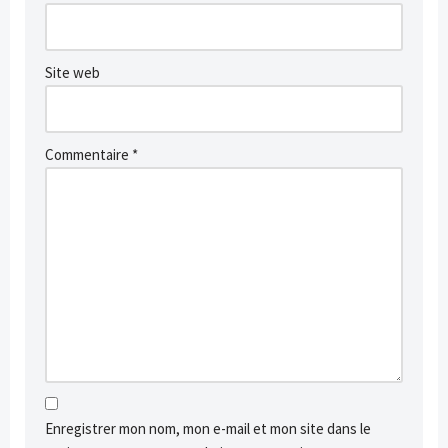
Site web
Commentaire
*
Enregistrer mon nom, mon e-mail et mon site dans le