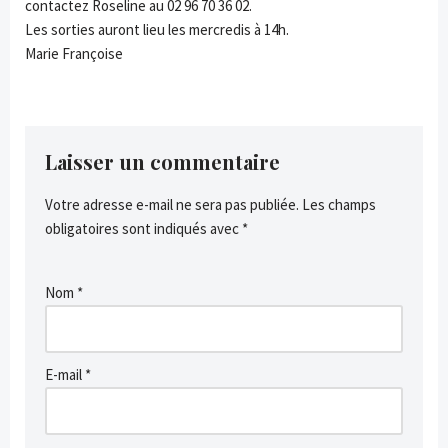
contactez Roseline au 02 96 70 36 02.
Les sorties auront lieu les mercredis à 14h.
Marie Françoise
Laisser un commentaire
Votre adresse e-mail ne sera pas publiée.
Les champs
obligatoires sont indiqués avec
*
Nom
*
E-mail
*