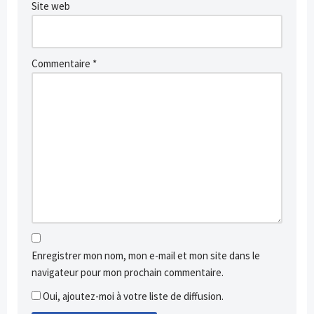
Site web
Commentaire
*
Enregistrer mon nom, mon e-mail et mon site dans le
navigateur pour mon prochain commentaire.
Oui, ajoutez-moi à votre liste de diffusion.