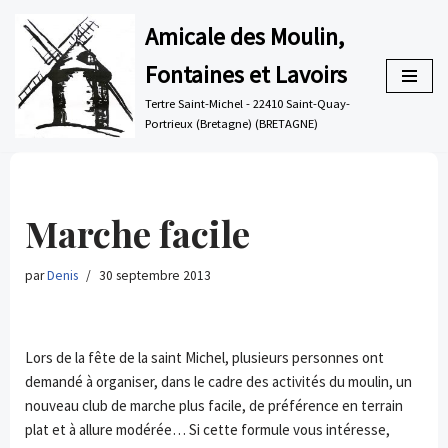
Amicale des Moulin,
Aller
Fontaines et Lavoirs
au
contenu
Tertre Saint-Michel - 22410 Saint-Quay-
Portrieux (Bretagne) (BRETAGNE)
Marche facile
par
Denis
30 septembre 2013
Lors de la fête de la saint Michel, plusieurs personnes ont
demandé à organiser, dans le cadre des activités du moulin, un
nouveau club de marche plus facile, de préférence en terrain
plat et à allure modérée… Si cette formule vous intéresse,