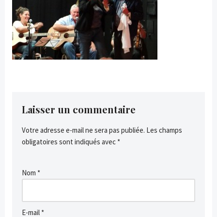
Laisser un commentaire
Votre adresse e-mail ne sera pas publiée.
Les champs
obligatoires sont indiqués avec
*
Nom
*
E-mail
*