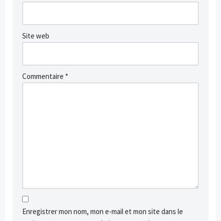
Site web
Commentaire
*
Enregistrer mon nom, mon e-mail et mon site dans le