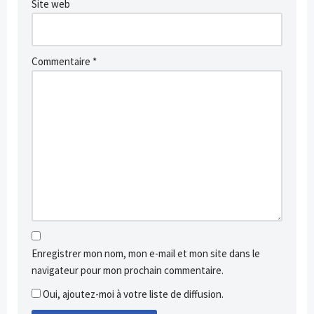
Site web
Commentaire
*
Enregistrer mon nom, mon e-mail et mon site dans le
navigateur pour mon prochain commentaire.
Oui, ajoutez-moi à votre liste de diffusion.