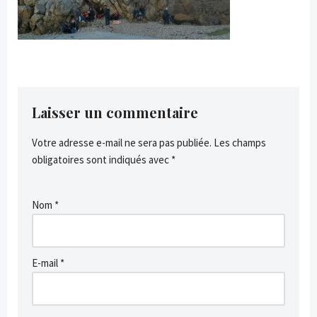
Laisser un commentaire
Votre adresse e-mail ne sera pas publiée.
Les champs
obligatoires sont indiqués avec
*
Nom
*
E-mail
*