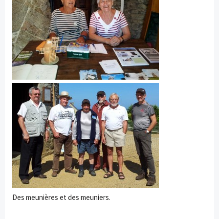
Des meunières et des meuniers.