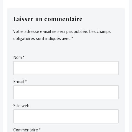
Laisser un commentaire
Votre adresse e-mail ne sera pas publiée.
Les champs
obligatoires sont indiqués avec
*
Nom
*
E-mail
*
Site web
Commentaire
*