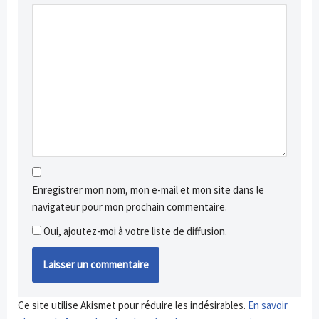
Enregistrer mon nom, mon e-mail et mon site dans le
navigateur pour mon prochain commentaire.
Oui, ajoutez-moi à votre liste de diffusion.
Ce site utilise Akismet pour réduire les indésirables.
En savoir