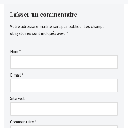
Laisser un commentaire
Votre adresse e-mail ne sera pas publiée.
Les champs
obligatoires sont indiqués avec
*
Nom
*
E-mail
*
Site web
Commentaire
*