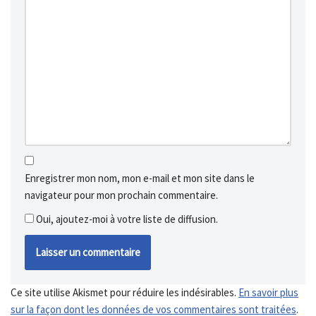
Enregistrer mon nom, mon e-mail et mon site dans le
navigateur pour mon prochain commentaire.
Oui, ajoutez-moi à votre liste de diffusion.
Ce site utilise Akismet pour réduire les indésirables.
En savoir plus
sur la façon dont les données de vos commentaires sont traitées
.