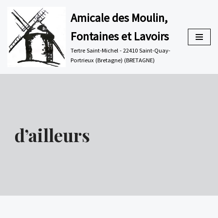
Amicale des Moulin,
Aller
Fontaines et Lavoirs
au
contenu
Tertre Saint-Michel - 22410 Saint-Quay-
Portrieux (Bretagne) (BRETAGNE)
d’ailleurs