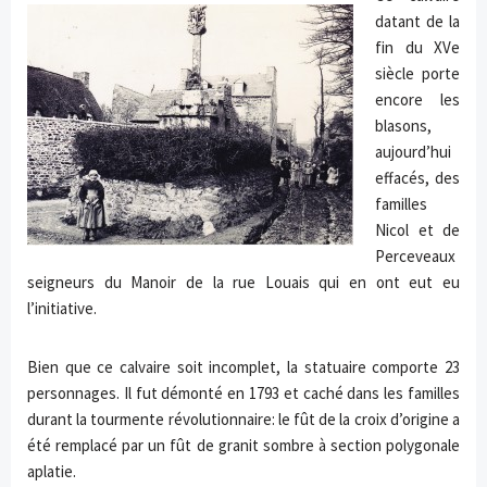
datant de la
fin du XVe
siècle porte
encore les
blasons,
aujourd’hui
effacés, des
familles
Nicol et de
Perceveaux
seigneurs du Manoir de la rue Louais qui en ont eut eu
l’initiative.
Bien que ce calvaire soit incomplet, la statuaire comporte 23
personnages. Il fut démonté en 1793 et caché dans les familles
durant la tourmente révolutionnaire: le fût de la croix d’origine a
été remplacé par un fût de granit sombre à section polygonale
aplatie.