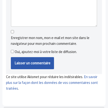
Enregistrer mon nom, mon e-mail et mon site dans le
navigateur pour mon prochain commentaire.
Oui, ajoutez-moi à votre liste de diffusion.
Ce site utilise Akismet pour réduire les indésirables.
En savoir
plus sur la façon dont les données de vos commentaires sont
traitées
.