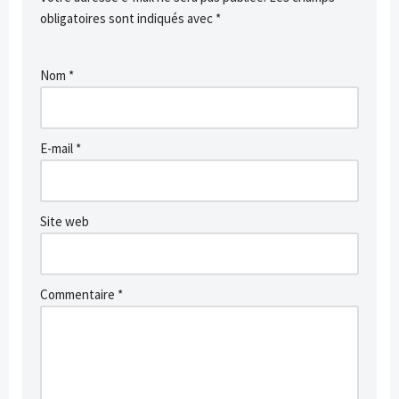
obligatoires sont indiqués avec
*
Nom
*
E-mail
*
Site web
Commentaire
*